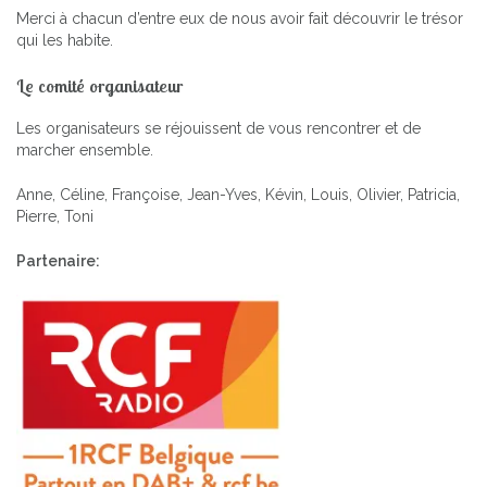
Merci à chacun d’entre eux de nous avoir fait découvrir le trésor
qui les habite.
Le comité organisateur
Les organisateurs se réjouissent de vous rencontrer et de
marcher ensemble.
Anne, Céline, Françoise, Jean-Yves, Kévin, Louis, Olivier, Patricia,
Pierre, Toni
Partenaire: