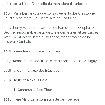
2013 : sœur Marie-Raphaelle du monastère d’Hurtebise
2014 : Maria Bertrand, laïque consacrée, et l’abbé Christophe
Rouard, vice-recteur du sanctuaire de Beauraing
2015 : Rémy Vancottem, évêque de Namur, l’abbé Stéphane
Décisier, responsable de la Pastorale des jeunes, et les diacres
Jean-Pol Druart et Bernard Delzenne, responsables de la
pastorale familiale
2016 : Pierre Renard, doyen de Ciney
2017 : l’abbé Pierre Godefroid, curé de Sainte-Marie-Chevigny
2018 : la Communauté des Béatitudes
2019 : Ingrid et Alexis Dulière
2020 : la Communauté de Tibériade
2021 : Frère Marc de la communauté de Tibériade