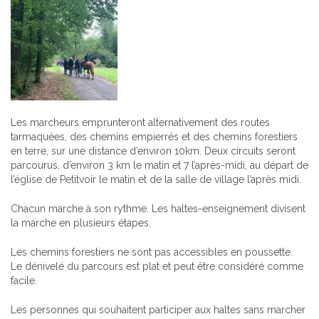
Les marcheurs emprunteront alternativement des routes
tarmaquées, des chemins empierrés et des chemins forestiers
en terre, sur une distance d’environ 10km. Deux circuits seront
parcourus, d’environ 3 km le matin et 7 l’après-midi, au départ de
l’église de Petitvoir le matin et de la salle de village l’après midi.
Chacun marche à son rythme. Les haltes-enseignement divisent
la marche en plusieurs étapes.
Les chemins forestiers ne sont pas accessibles en poussette.
Le dénivelé du parcours est plat et peut être considéré comme
facile.
Les personnes qui souhaitent participer aux haltes sans marcher