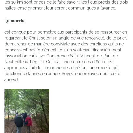
les 10 km sont priées de le faire savoir : les lieux précis des trois
haltes-enseignement leur seront communiqués à l’avance.
La marche
est conçue pour permettre aux participants de se ressourcer en
regardant le Christ selon un angle de vue renouvelé, de le prier,
de marcher de manière conviviale avec des chrétiens qu’ils ne
connaissent pas forcément, tout en soutenant financièrement
l’association caritative Conférence Saint-Vincent-de-Paul de
Neufchâteau-Léglise. Cette alliance entre ces différentes
approches a fait de la marche des chrétiens une recette qui
fonctionne d’année en année. Soyez encore avec nous cette
année !