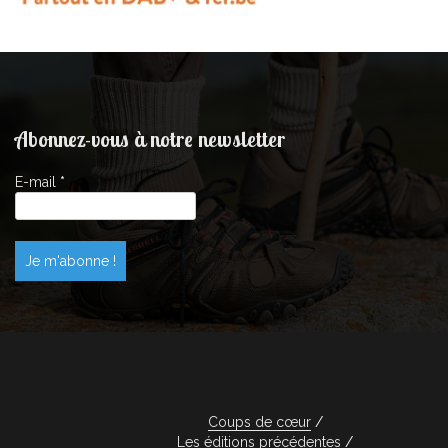
Abonnez-vous à notre newsletter
E-mail
*
Coups de cœur
Les éditions précédentes