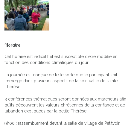
Horaire
Cet horaire est indicatif et est susceptible d’être modifié en
fonction des conditions climatiques du jour.
La journée est conçue de telle sorte que le participant soit
immergé dans plusieurs aspects de la spiritualité de sainte
Thérèse :
3 conférences thématiques seront données aux marcheurs afin
qu’ils découvrent les valeurs chrétiennes de la confiance et de
l’abandon expliquées par la petite Thérèse.
9h00 : rassemblement devant la salle de village de Petitvoir.