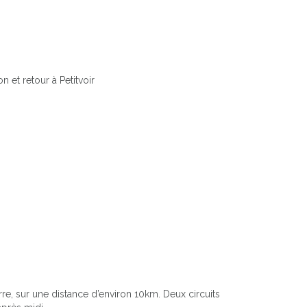
n et retour à Petitvoir
e, sur une distance d’environ 10km. Deux circuits