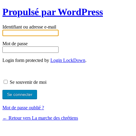
Propulsé par WordPress
Identifiant ou adresse e-mail
Mot de passe
Login form protected by
Login LockDown
.
Se souvenir de moi
Mot de passe oublié ?
← Retour vers La marche des chrétiens